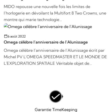
MIDO repousse une nouvelle fois les limites de
l’horlogerie en dévoilant la Multifort 8 Two Crowns, une
montre qui marie technologie…
6 août 2022
Omega célèbre l’anniversaire de l’Alunissage
Omega célèbre l’anniversaire de l’Alunissage écrit par
Michel PV L’OMEGA SPEEDMASTER ET LE MONDE DE
L’EXPLORATION SPATIALE Véritable objet de…
Garantie TimeKeeping