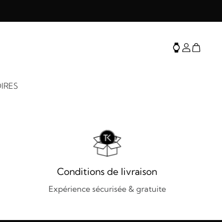
IRES
Conditions de livraison
Expérience sécurisée & gratuite