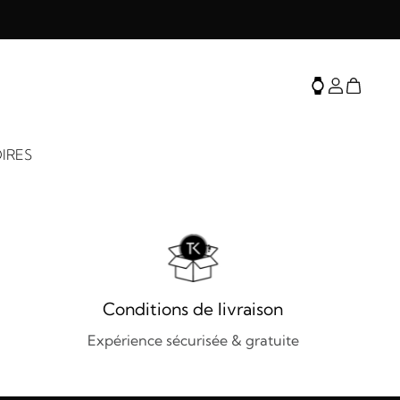
IRES
Conditions de livraison
Expérience sécurisée & gratuite