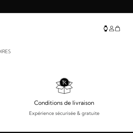
IRES
Conditions de livraison
Expérience sécurisée & gratuite