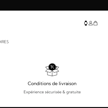
IRES
Conditions de livraison
Expérience sécurisée & gratuite