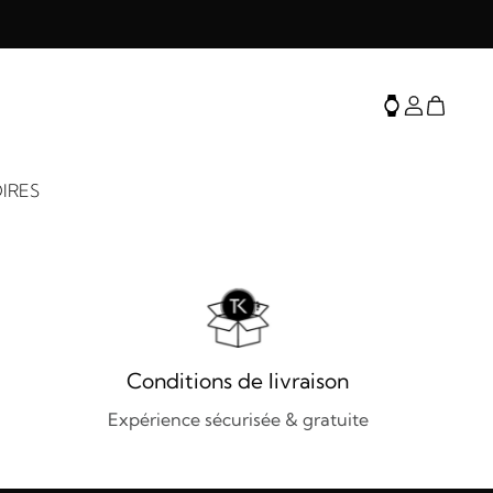
IRES
Conditions de livraison
Expérience sécurisée & gratuite