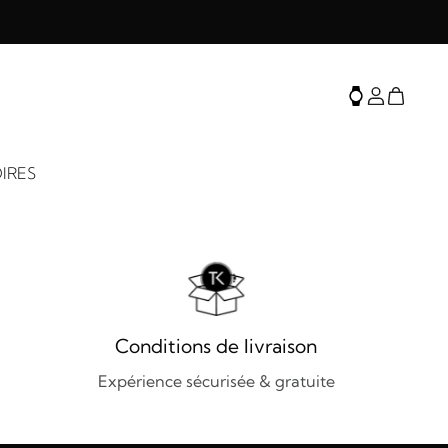
IRES
Conditions de livraison
Expérience sécurisée & gratuite