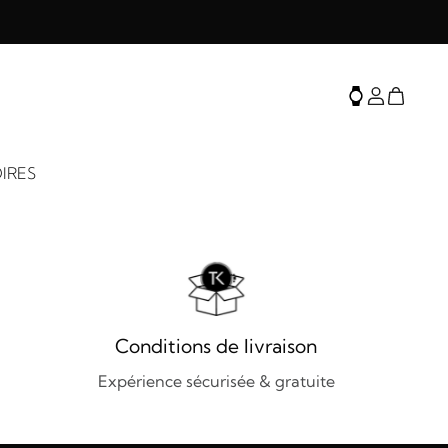
IRES
Conditions de livraison
Expérience sécurisée & gratuite