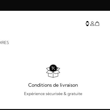
IRES
Conditions de livraison
Expérience sécurisée & gratuite