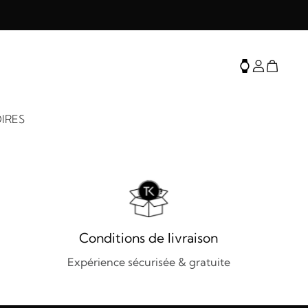
IRES
Conditions de livraison
Expérience sécurisée & gratuite