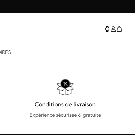
IRES
Conditions de livraison
Expérience sécurisée & gratuite