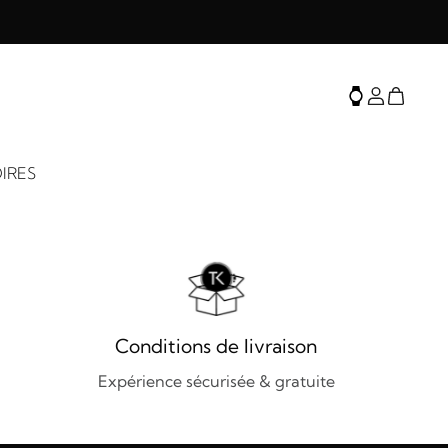
IRES
Conditions de livraison
Expérience sécurisée & gratuite