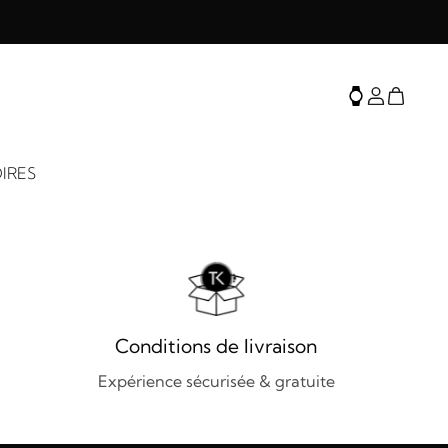
IRES
Conditions de livraison
Expérience sécurisée & gratuite