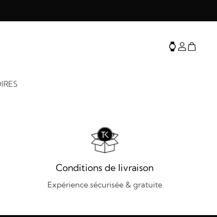
IRES
Conditions de livraison
Expérience sécurisée & gratuite