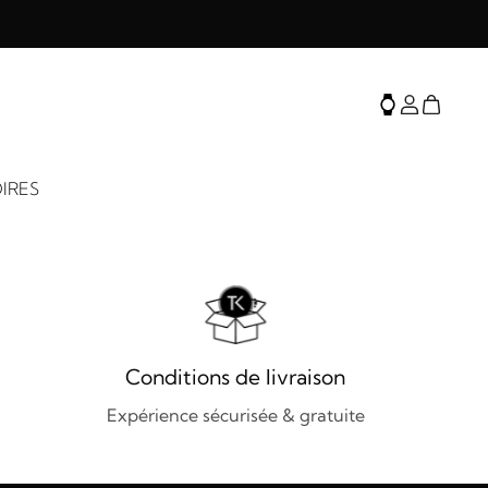
IRES
Conditions de livraison
Expérience sécurisée & gratuite