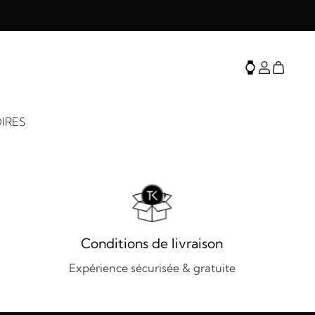
IRES
Conditions de livraison
Expérience sécurisée & gratuite