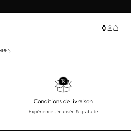
IRES
Conditions de livraison
Expérience sécurisée & gratuite