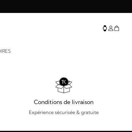
IRES
Conditions de livraison
Expérience sécurisée & gratuite