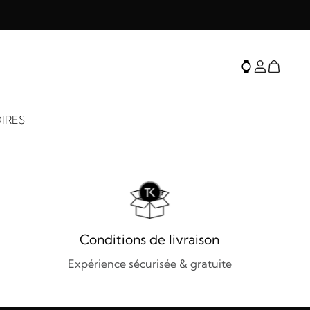
IRES
Conditions de livraison
Expérience sécurisée & gratuite