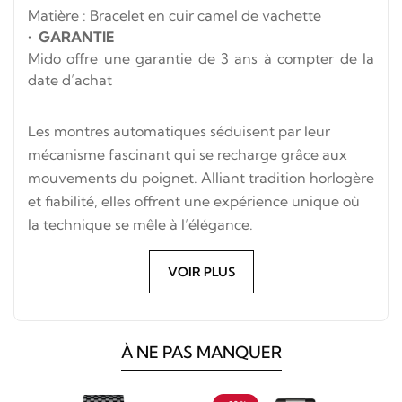
Matière : Bracelet en cuir camel de vachette
•
GARANTIE
Mido offre une garantie de 3 ans à compter de la
date d’achat
Les montres automatiques séduisent par leur
mécanisme fascinant qui se recharge grâce aux
mouvements du poignet. Alliant tradition horlogère
et fiabilité, elles offrent une expérience unique où
la technique se mêle à l’élégance.
VOIR PLUS
À NE PAS MANQUER