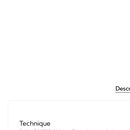
Descr
Technique