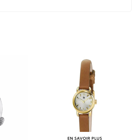
EN SAVOIR PLUS