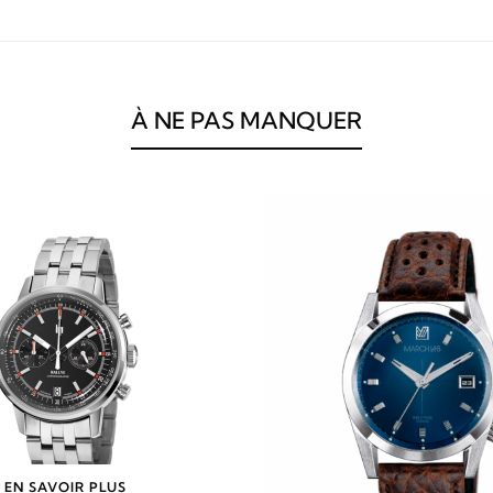
À NE PAS MANQUER
EN SAVOIR PLUS