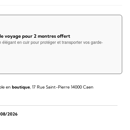
de voyage pour 2 montres offert
n élégant en cuir pour protéger et transporter vos garde-
ble en
boutique
, 17 Rue Saint-Pierre 14000 Caen
/08/2026