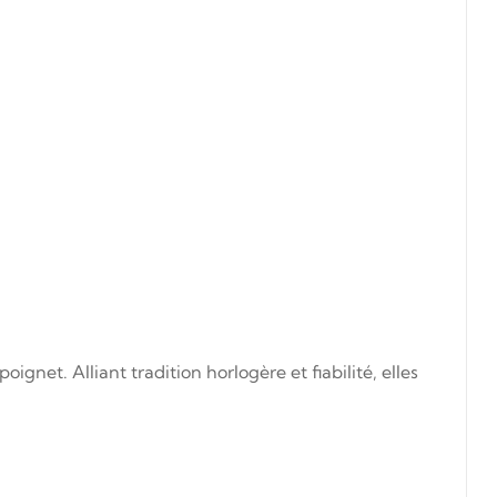
et. Alliant tradition horlogère et fiabilité, elles