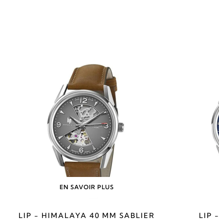
EN SAVOIR PLUS
LIP - HIMALAYA 40 MM SABLIER
LIP 