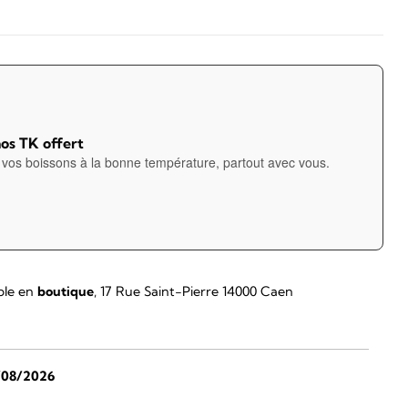
os TK offert
vos boissons à la bonne température, partout avec vous.
ble en
boutique
, 17 Rue Saint-Pierre 14000 Caen
/08/2026