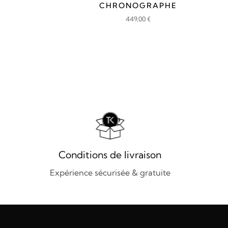
CHRONOGRAPHE
449,00
€
Conditions de livraison
Expérience sécurisée & gratuite