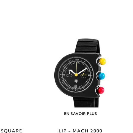
EN SAVOIR PLUS
I SQUARE
LIP - MACH 2000