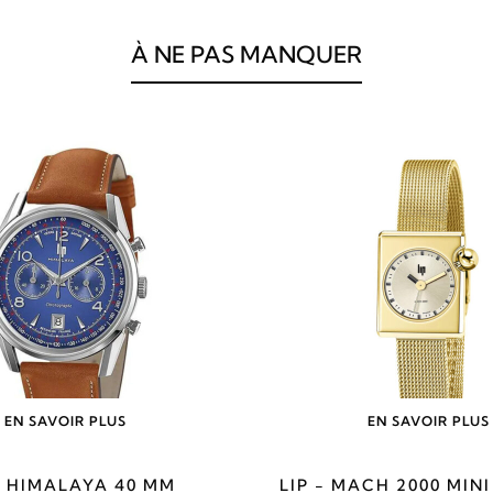
À NE PAS MANQUER
EN SAVOIR PLUS
EN SAVOIR PLUS
- HIMALAYA 40 MM
LIP - MACH 2000 MIN