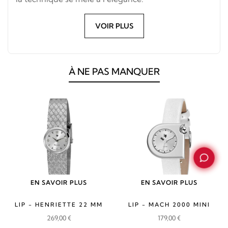
VOIR PLUS
À NE PAS MANQUER
EN SAVOIR PLUS
EN SAVOIR PLUS
LIP - HENRIETTE 22 MM
LIP - MACH 2000 MINI
269,00
€
179,00
€