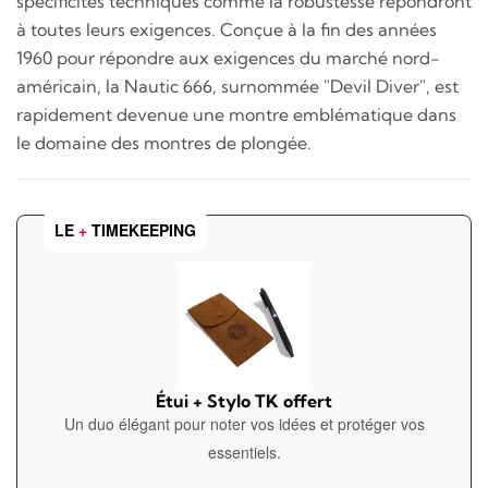
spécificités techniques comme la robustesse répondront
à toutes leurs exigences. Conçue à la fin des années
1960 pour répondre aux exigences du marché nord-
américain, la Nautic 666, surnommée "
Devil Diver
", est
rapidement devenue une montre emblématique dans
le domaine des montres de plongée.
LE
+
TIMEKEEPING
Étui + Stylo TK offert
Un duo élégant pour noter vos idées et protéger vos
essentiels.