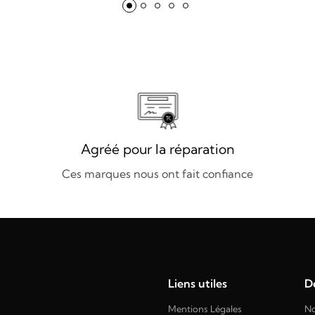
Agréé pour la réparation
Ces marques nous ont fait confiance
Liens utiles
Dé
Mentions Légales
No