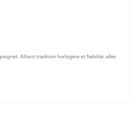
et. Alliant tradition horlogère et fiabilité, elles