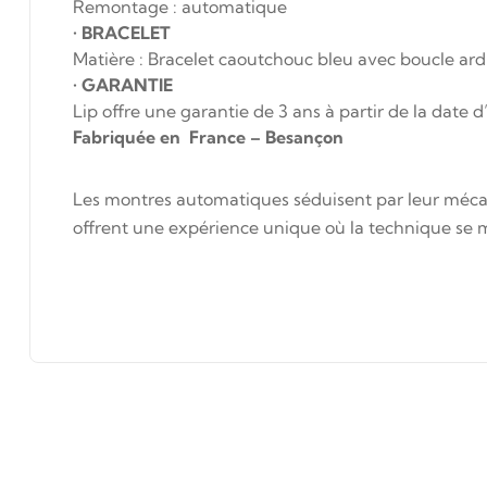
Remontage : automatique
•
BRACELET
Matière : Bracelet caoutchouc bleu avec boucle ard
•
GARANTIE
Lip offre une garantie de 3 ans à partir de la date d
Fabriquée en France – Besançon
Les montres automatiques séduisent par leur mécani
offrent une expérience unique où la technique se m