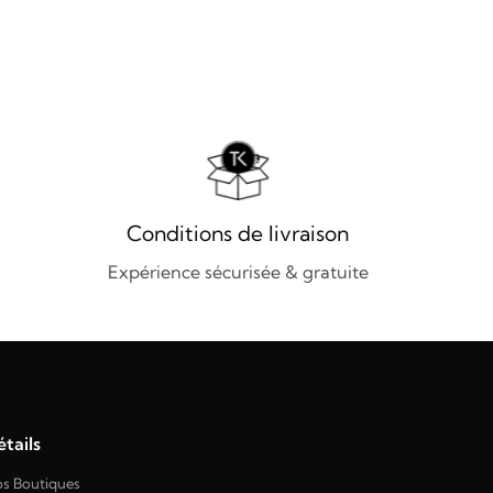
Conditions de livraison
Expérience sécurisée & gratuite
tails
s Boutiques