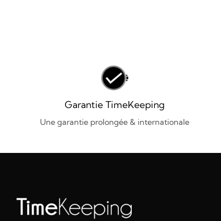
Garantie TimeKeeping
Une garantie prolongée & internationale