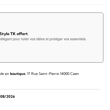
 Stylo TK offert
élégant pour noter vos idées et protéger vos essentiels.
ble en
boutique
, 17 Rue Saint-Pierre 14000 Caen
/08/2026