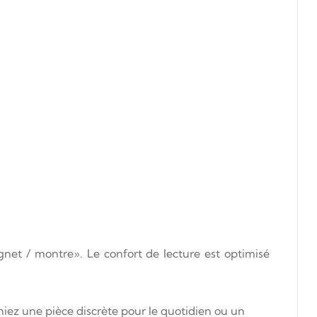
ignet / montre». Le confort de lecture est optimisé
iez une pièce discrète pour le quotidien ou un