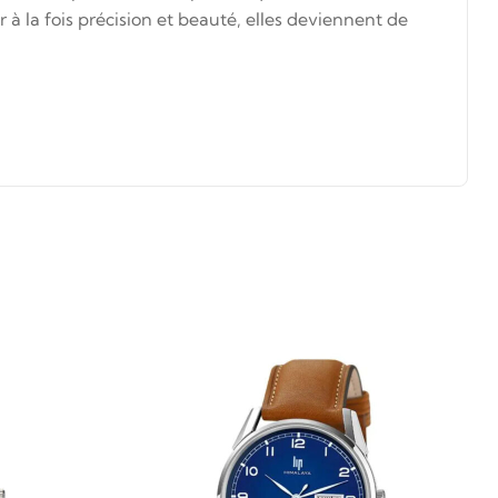
à la fois précision et beauté, elles deviennent de