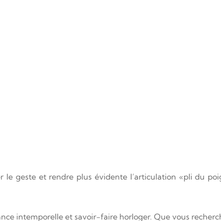
le geste et rendre plus évidente l’articulation «pli du po
nce intemporelle et savoir-faire horloger. Que vous recherch