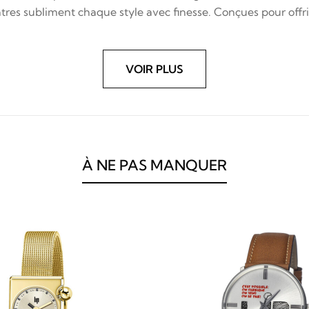
res subliment chaque style avec finesse. Conçues pour offrir 
VOIR PLUS
À NE PAS MANQUER