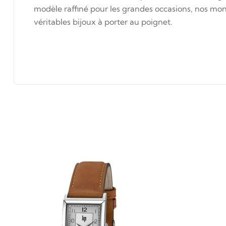
modèle raffiné pour les grandes occasions, nos mont
véritables bijoux à porter au poignet.