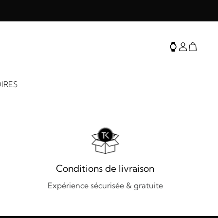
IRES
Conditions de livraison
Expérience sécurisée & gratuite