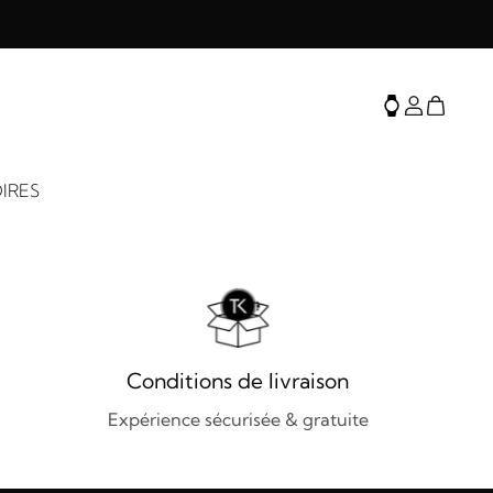
IRES
Conditions de livraison
Expérience sécurisée & gratuite