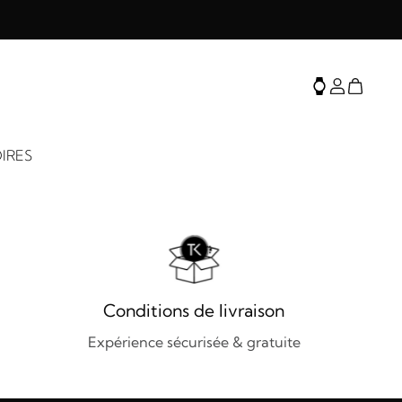
IRES
Conditions de livraison
Expérience sécurisée & gratuite