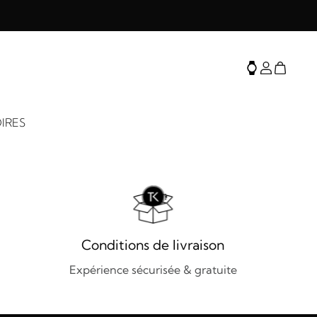
IRES
Conditions de livraison
Expérience sécurisée & gratuite