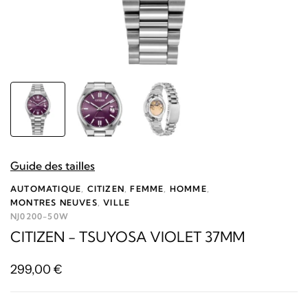
Guide des tailles
AUTOMATIQUE
,
CITIZEN
,
FEMME
,
HOMME
,
MONTRES NEUVES
,
VILLE
NJ0200-50W
CITIZEN - TSUYOSA VIOLET 37MM
299,00
€