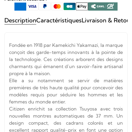
Description
Caractéristiques
Livraison & Retou
Fondée en 1918 par Kamekichi Yakamazi, la marque
conçoit des garde-temps innovants à la pointe de
la technologie.
Ces créations arborent des designs
charmants qui émanent d’un savoir-faire artisanal
propre à la maison.
Elle a su notamment se servir de matières
premières de très haute qualité pour concevoir des
modèles requis pour séduire les hommes et les
femmes du monde entier.
Citizen enrichit sa collection Tsuyosa avec trois
nouvelles montres automatiques de 37 mm. Un
design compact, des cadrans colorés et un
excellent rapport qualité-prix en font une option