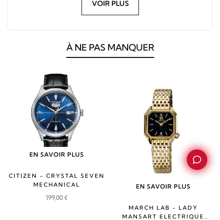
VOIR PLUS
À NE PAS MANQUER
EN SAVOIR PLUS
CITIZEN - CRYSTAL SEVEN
MECHANICAL
EN SAVOIR PLUS
199,00
€
MARCH LAB - LADY
MANSART ELECTRIQUE