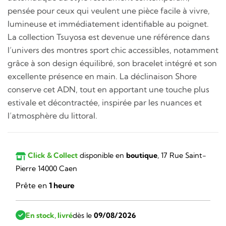
pensée pour ceux qui veulent une pièce facile à vivre,
lumineuse et immédiatement identifiable au poignet.
La collection Tsuyosa est devenue une référence dans
l’univers des montres sport chic accessibles, notamment
grâce à son design équilibré, son bracelet intégré et son
excellente présence en main. La déclinaison Shore
conserve cet ADN, tout en apportant une touche plus
estivale et décontractée, inspirée par les nuances et
l’atmosphère du littoral.
Click & Collect
disponible en
boutique
, 17 Rue Saint-
Pierre 14000 Caen
Prête en
1 heure
En stock, livré
dès le
09/08/2026