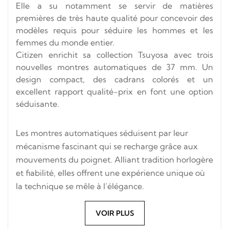
Elle a su notamment se servir de matières
premières de très haute qualité pour concevoir des
modèles requis pour séduire les hommes et les
femmes du monde entier.
Citizen enrichit sa collection Tsuyosa avec trois
nouvelles montres automatiques de 37 mm. Un
design compact, des cadrans colorés et un
excellent rapport qualité-prix en font une option
séduisante.
Les montres automatiques séduisent par leur
mécanisme fascinant qui se recharge grâce aux
mouvements du poignet. Alliant tradition horlogère
et fiabilité, elles offrent une expérience unique où
la technique se mêle à l’élégance.
VOIR PLUS