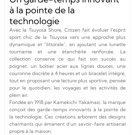
à la pointe de la
technologie
Avec la Tsuyosa Shore, Citizen fait évoluer l’esprit
sport chic de la Tsuyosa vers une approche plus
dynamique et “littorale”, en ajoutant une lunette
tournante et une étanchéité renforcée. La
collection conserve ce qui fait son succès au
poignet, un boîtier acier aux lignes douces, une
couronne discrète à 4 heures et un bracelet intégré,
tout en proposant une lecture plus sportive, pensée
pour le quotidien, les voyages et les activités de
plein air.
Fondée en 1918 par
Kamekichi Yakamazi
, la marque
conçoit des garde-temps innovants à la pointe de
la technologie.
Ces créations arborent des designs
charmants qui émanent d’un savoir-faire artisanal
propre à la maison.