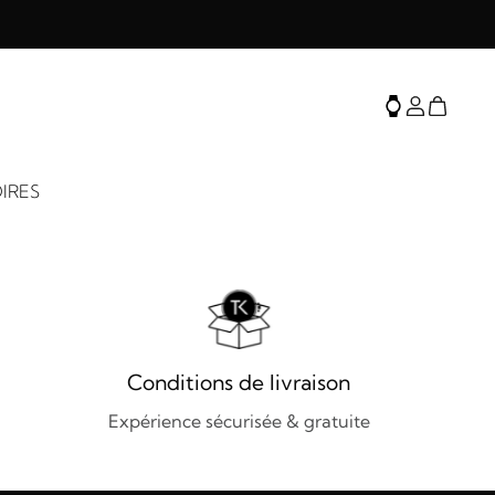
IRES
Conditions de livraison
Expérience sécurisée & gratuite