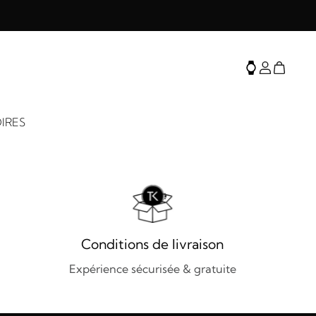
IRES
Conditions de livraison
Expérience sécurisée & gratuite