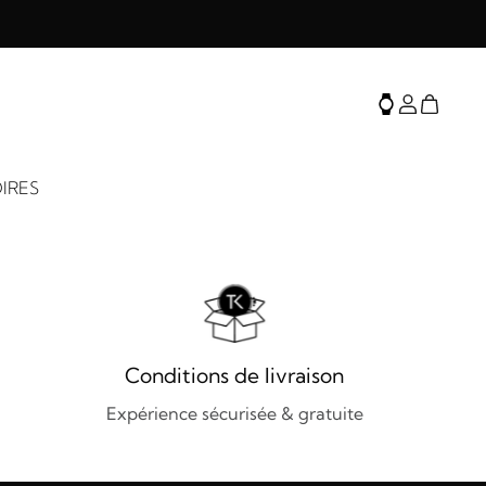
IRES
Conditions de livraison
Expérience sécurisée & gratuite