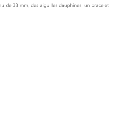
nu de 38 mm, des aiguilles dauphines, un bracelet