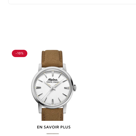
-10%
EN SAVOIR PLUS