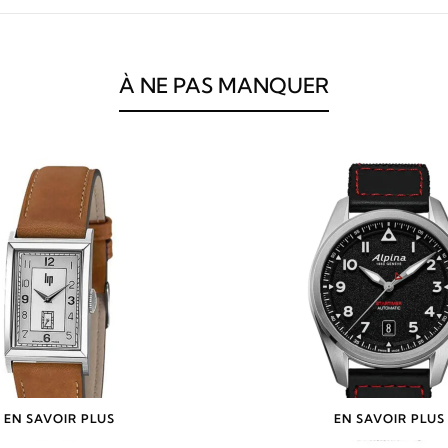
À NE PAS MANQUER
EN SAVOIR PLUS
EN SAVOIR PLUS