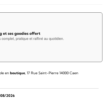
 et ses goodies offert
 complet, pratique et raffiné au quotidien.
ble en
boutique
, 17 Rue Saint-Pierre 14000 Caen
/08/2026