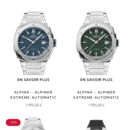
EN SAVOIR PLUS
EN SAVOIR PLUS
ALPINA - ALPINER
ALPINA - ALPINER
EXTREME AUTOMATIC
EXTREME AUTOMATIC
1 995,00
€
1 995,00
€
-10%