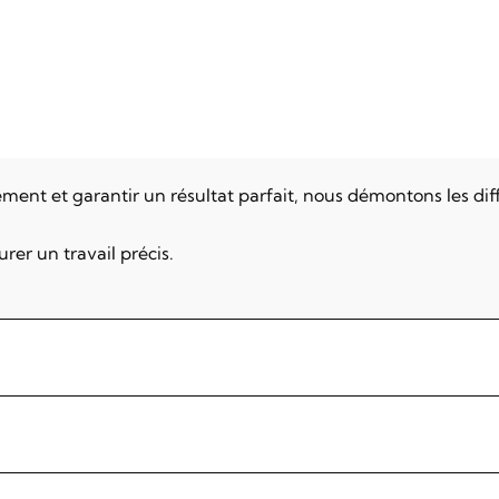
ment et garantir un résultat parfait, nous démontons les di
rer un travail précis.