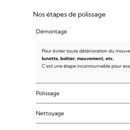
Nos étapes de polissage
Démontage
Pour éviter toute détérioration du mouve
lunette, boîtier, mouvement, etc.
.
C’est une étape incontournable pour assu
Polissage
Nettoyage