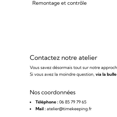
Remontage et contrôle
Contactez notre atelier
Vous savez désormais tout sur notre approch
Si vous avez la moindre question,
via la bull
Nos coordonnées
Téléphone :
06 85 79 79 65
Mail :
atelier@timekeeping.fr