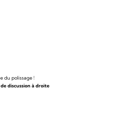
e du polissage !
e de discussion à droite