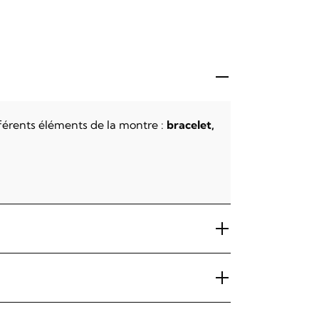
fférents éléments de la montre :
bracelet,