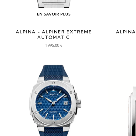
EN SAVOIR PLUS
ALPINA - ALPINER EXTREME
ALPINA
AUTOMATIC
1 995,00
€