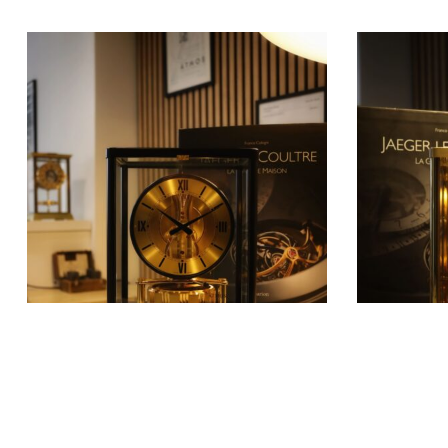
EN SAVOIR PLUS