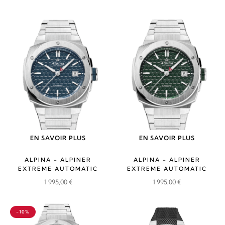
EN SAVOIR PLUS
EN SAVOIR PLUS
ALPINA - ALPINER
ALPINA - ALPINER
EXTREME AUTOMATIC
EXTREME AUTOMATIC
1 995,00
€
1 995,00
€
-10%