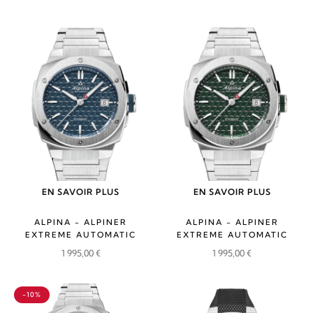
EN SAVOIR PLUS
EN SAVOIR PLUS
ALPINA - ALPINER
ALPINA - ALPINER
EXTREME AUTOMATIC
EXTREME AUTOMATIC
1 995,00
€
1 995,00
€
-10%