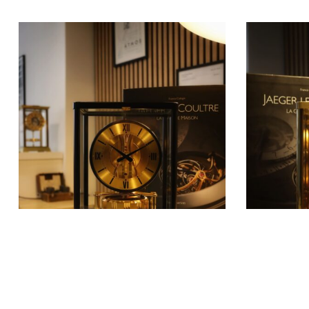
EN SAVOIR PLUS