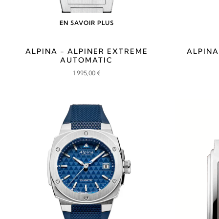
EN SAVOIR PLUS
ALPINA - ALPINER EXTREME
ALPINA
AUTOMATIC
1 995,00
€