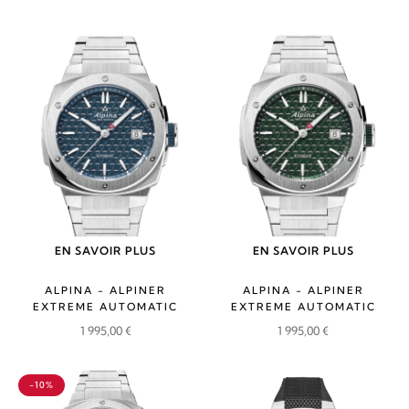
EN SAVOIR PLUS
EN SAVOIR PLUS
ALPINA - ALPINER
ALPINA - ALPINER
EXTREME AUTOMATIC
EXTREME AUTOMATIC
1 995,00
€
1 995,00
€
-10%