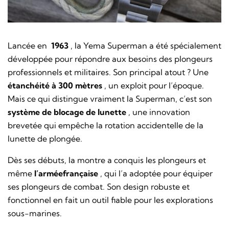
Lancée en
1963
, la Yema Superman a été spécialement
développée pour répondre aux besoins des plongeurs
professionnels et militaires. Son principal atout ? Une
étanchéité à 300 mètres
, un exploit pour l’époque.
Mais ce qui distingue vraiment la Superman, c’est son
système de blocage de lunette
, une innovation
brevetée qui empêche la rotation accidentelle de la
lunette de plongée.
Dès ses débuts, la montre a conquis les plongeurs et
même
l’armée
française
, qui l’a adoptée pour équiper
ses plongeurs de combat. Son design robuste et
fonctionnel en fait un outil fiable pour les explorations
sous-marines.