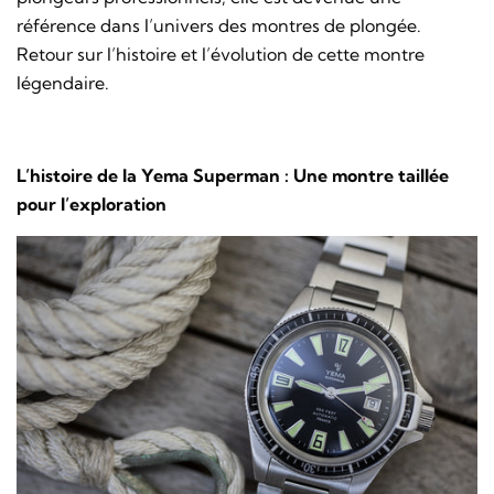
référence dans l’univers des montres de plongée.
Retour sur l’histoire et l’évolution de cette montre
légendaire.
L’histoire de la Yema Superman : Une montre taillée
pour l’exploration