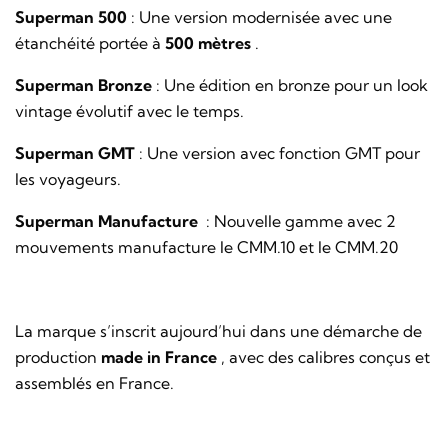
Superman 500
: Une version modernisée avec une
étanchéité portée à
500 mètres
.
Superman Bronze
: Une édition en bronze pour un look
vintage évolutif avec le temps.
Superman GMT
: Une version avec fonction GMT pour
les voyageurs.
Superman Manufacture
: Nouvelle gamme avec 2
mouvements manufacture le CMM.10 et le CMM.20
La marque s’inscrit aujourd’hui dans une démarche de
production
made in France
, avec des calibres conçus et
assemblés en France.