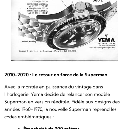
2010-2020 : Le retour en force de la Superman
Avec la montée en puissance du vintage dans
l’horlogerie, Yema décide de relancer son modèle
Superman en version rééditée. Fidèle aux designs des
années 1960-1970, la nouvelle Superman reprend les
codes emblématiques :
Étanchéité de 300 mètres