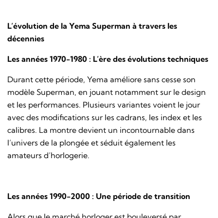
L’évolution de la Yema Superman à travers les
décennies
Les années 1970-1980 : L’ère des évolutions techniques
Durant cette période, Yema améliore sans cesse son
modèle Superman, en jouant notamment sur le design
et les performances. Plusieurs variantes voient le jour
avec des modifications sur les cadrans, les index et les
calibres. La montre devient un incontournable dans
l’univers de la plongée et séduit également les
amateurs d’horlogerie.
Les années 1990-2000 : Une période de transition
Alors que le marché horloger est bouleversé par