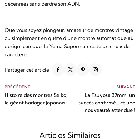
décennies sans perdre son ADN.
Que vous soyez plongeur, amateur de montres vintage
ou simplement en quête d’une montre automatique au
design iconique, la Yema Superman reste un choix de
caractère.
Partager cet article :
PRÉCÉDENT
SUIVANT
Histoire des montres Seiko,
La Tsuyosa 37mm, un
le géant horloger Japonais
succès confirmé… et une
nouveauté attendue !
Articles Similaires