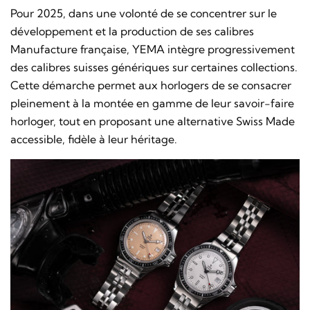
Pour 2025, dans une volonté de se concentrer sur le
développement et la production de ses calibres
Manufacture française, YEMA intègre progressivement
des calibres suisses génériques sur certaines collections.
Cette démarche permet aux horlogers de se consacrer
pleinement à la montée en gamme de leur savoir-faire
horloger, tout en proposant une alternative Swiss Made
accessible, fidèle à leur héritage.