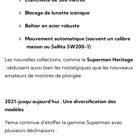
Þ
Blocage de lunette iconique
Þ
Boîtier en acier robuste
Þ
Mouvement automatique (souvent un calibre
Þ
maison ou Sellita SW200-1)
Les nouvelles collections, comme la
Superman Heritage
, séduisent aussi bien les nostalgiques que les nouveaux
amateurs de montres de plongée.
2021-jusqu’aujourd’hui : Une diversification des
modèles
Yema continue d’étoffer la gamme Superman avec
plusieurs déclinaisons :