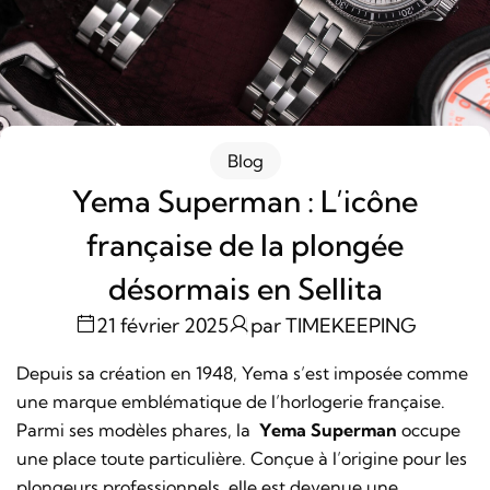
Blog
Yema Superman : L’icône
française de la plongée
désormais en Sellita
21 février 2025
par TIMEKEEPING
Depuis sa création en 1948, Yema s’est imposée comme
une marque emblématique de l’horlogerie française.
Parmi ses modèles phares, la
Yema Superman
occupe
une place toute particulière. Conçue à l’origine pour les
plongeurs professionnels, elle est devenue une