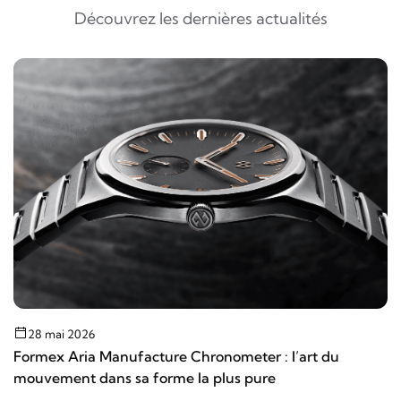
Découvrez les dernières actualités
28 mai 2026
Formex Aria Manufacture Chronometer : l’art du
mouvement dans sa forme la plus pure