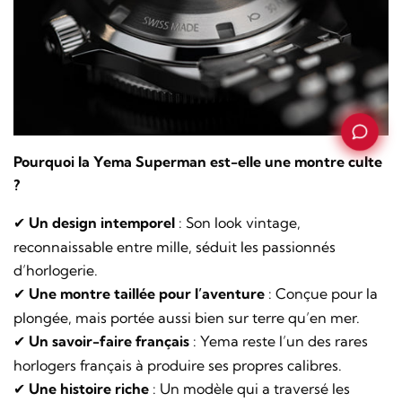
Pourquoi la Yema Superman est-elle une montre culte
?
Un design intemporel
: Son look vintage,
✔
reconnaissable entre mille, séduit les passionnés
d’horlogerie.
Une montre taillée pour l’aventure
: Conçue pour la
✔
plongée, mais portée aussi bien sur terre qu’en mer.
Un savoir-faire français
: Yema reste l’un des rares
✔
horlogers français à produire ses propres calibres.
Une histoire riche
: Un modèle qui a traversé les
✔