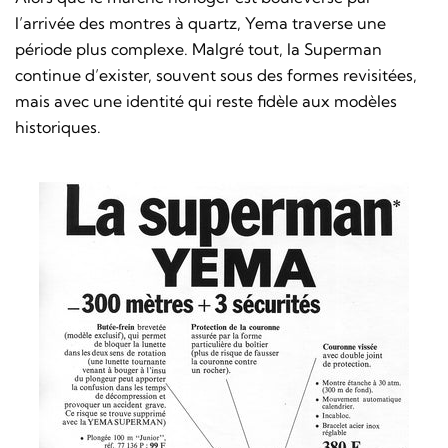
l’arrivée des montres à quartz, Yema traverse une
période plus complexe. Malgré tout, la Superman
continue d’exister, souvent sous des formes revisitées,
mais avec une identité qui reste fidèle aux modèles
historiques.