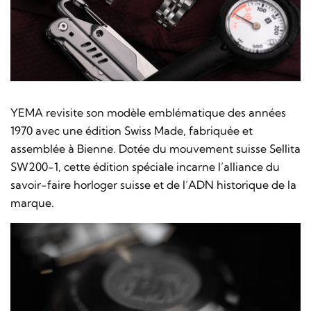
YEMA revisite son modèle emblématique des années
1970 avec une édition Swiss Made, fabriquée et
assemblée à Bienne. Dotée du mouvement suisse Sellita
SW200-1, cette édition spéciale incarne l’alliance du
savoir-faire horloger suisse et de l’ADN historique de la
marque.