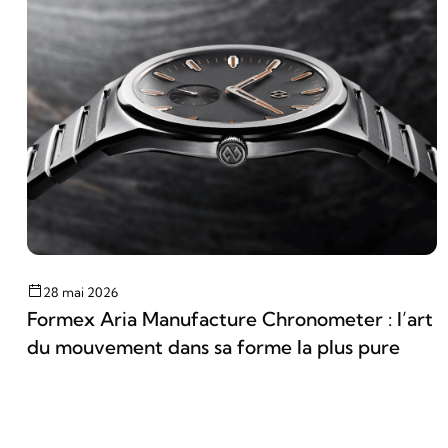
28 mai 2026
Formex Aria Manufacture Chronometer : l’art
du mouvement dans sa forme la plus pure