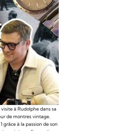
 visite à Rudolphe dans sa
ur de montres vintage.
 grâce à la passion de son