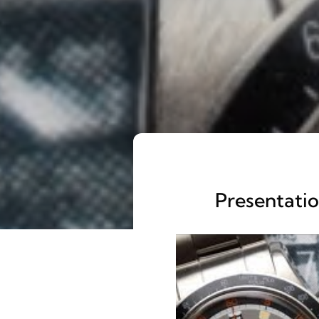
Presentatio