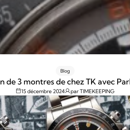
Blog
n de 3 montres de chez TK avec Pa
15 décembre 2024
par TIMEKEEPING