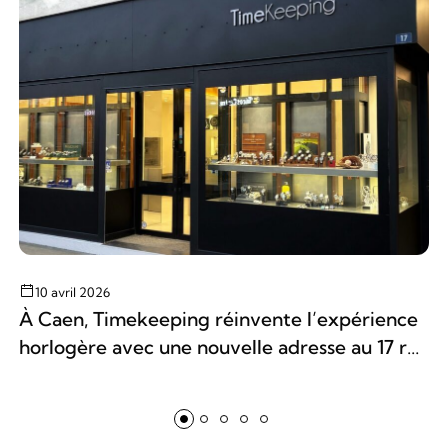
10 avril 2026
À Caen, Timekeeping réinvente l’expérience
horlogère avec une nouvelle adresse au 17 rue
St-Pierre