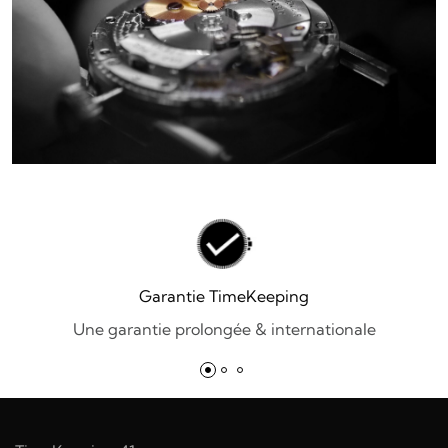
Garantie TimeKeeping
Une garantie prolongée & internationale