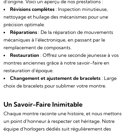
d’origine. Voici un aperçu de nos prestations :
Révisions complètes
: Inspection minutieuse,
nettoyage et huilage des mécanismes pour une
précision optimale.
Réparations
: De la réparation de mouvements
mécaniques à l’électronique, en passant par le
remplacement de composants.
Restauration
: Offrez une seconde jeunesse à vos
montres anciennes grâce à notre savoir-faire en
restauration d’époque.
Changement et ajustement de bracelets
: Large
choix de bracelets pour sublimer votre montre.
Un Savoir-Faire Inimitable
Chaque montre raconte une histoire, et nous mettons
un point d’honneur à respecter cet héritage. Notre
équipe d’horlogers dédiés suit régulièrement des