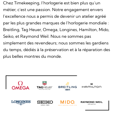
Chez Timekeeping, l’horlogerie est bien plus qu’un
métier, c’est une passion. Notre engagement envers
l’excellence nous a permis de devenir un atelier agréé
par les plus grandes marques de l’horlogerie mondiale :
Breitling, Tag Heuer, Omega, Longines, Hamilton, Mido,
Seiko, et Raymond Weil. Nous ne sommes pas
simplement des revendeurs; nous sommes les gardiens
du temps, dédiés à la préservation et à la réparation des
plus belles montres du monde.