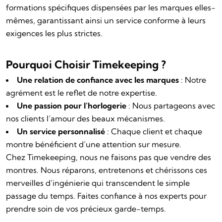
formations spécifiques dispensées par les marques elles-
mêmes, garantissant ainsi un service conforme à leurs
exigences les plus strictes.
Pourquoi Choisir Timekeeping ?
Une relation de confiance avec les marques
: Notre
agrément est le reflet de notre expertise.
Une passion pour l’horlogerie
: Nous partageons avec
nos clients l’amour des beaux mécanismes.
Un service personnalisé
: Chaque client et chaque
montre bénéficient d’une attention sur mesure.
Chez Timekeeping, nous ne faisons pas que vendre des
montres. Nous réparons, entretenons et chérissons ces
merveilles d’ingénierie qui transcendent le simple
passage du temps. Faites confiance à nos experts pour
prendre soin de vos précieux garde-temps.