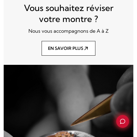
Vous souhaitez réviser
votre montre ?
Nous vous accompagnons de A à Z
EN SAVOIR PLUS