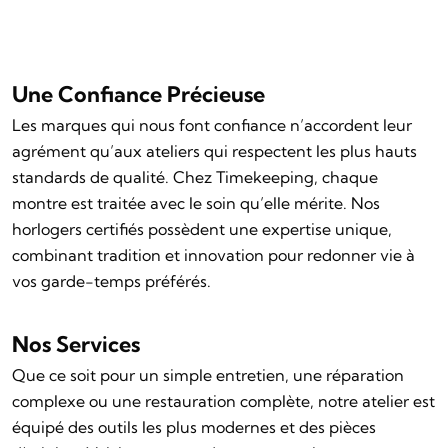
Une Confiance Précieuse
Les marques qui nous font confiance n’accordent leur
agrément qu’aux ateliers qui respectent les plus hauts
standards de qualité. Chez Timekeeping, chaque
montre est traitée avec le soin qu’elle mérite. Nos
horlogers certifiés possèdent une expertise unique,
combinant tradition et innovation pour redonner vie à
vos garde-temps préférés.
Nos Services
Que ce soit pour un simple entretien, une réparation
complexe ou une restauration complète, notre atelier est
équipé des outils les plus modernes et des pièces