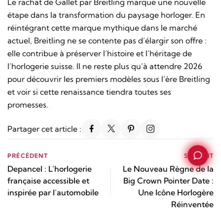
Le rachat de Gallet par Breitling marque une nouvelle
étape dans la transformation du paysage horloger. En
réintégrant cette marque mythique dans le marché
actuel, Breitling ne se contente pas d’élargir son offre :
elle contribue à préserver l’histoire et l’héritage de
l’horlogerie suisse. Il ne reste plus qu’à attendre 2026
pour découvrir les premiers modèles sous l’ère Breitling
et voir si cette renaissance tiendra toutes ses
promesses.
Partager cet article :
PRÉCÉDENT
SUIVANT
Depancel : L’horlogerie
Le Nouveau Règne de la
française accessible et
Big Crown Pointer Date :
inspirée par l’automobile
Une Icône Horlogère
Réinventée