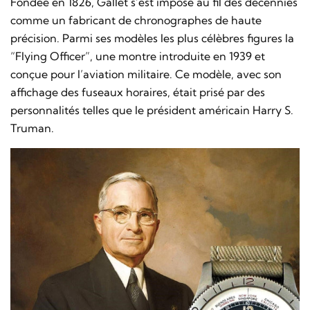
Fondée en 1826, Gallet s’est imposé au fil des décennies
comme un fabricant de chronographes de haute
précision. Parmi ses modèles les plus célèbres figures la
“Flying Officer”, une montre introduite en 1939 et
conçue pour l’aviation militaire. Ce modèle, avec son
affichage des fuseaux horaires, était prisé par des
personnalités telles que le président américain Harry S.
Truman.