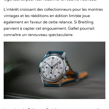
L’intérêt croissant des collectionneurs pour les montres
vintages et les rééditions en édition limitée joue
également en faveur de cette relance. Si Breitling
parvient à capter cet engouement, Gallet pourrait
connaître un renouveau spectaculaire.