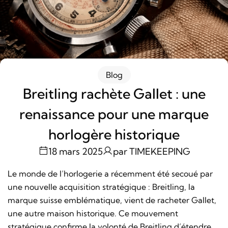
Blog
Breitling rachète Gallet : une
renaissance pour une marque
horlogère historique
18 mars 2025
par TIMEKEEPING
Le monde de l’horlogerie a récemment été secoué par
une nouvelle acquisition stratégique : Breitling, la
marque suisse emblématique, vient de racheter Gallet,
une autre maison historique. Ce mouvement
stratégique confirme la volonté de Breitling d’étendre