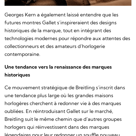
Georges Kern a également laissé entendre que les
futures montres Gallet s’inspireraient des designs
historiques de la marque, tout en intégrant des
technologies modernes pour répondre aux attentes des
collectionneurs et des amateurs d’horlogerie
contemporaine.
Une tendance vers la renaissance des marques
historiques
Ce mouvement stratégique de Breitling s’inscrit dans
une tendance plus large où les grandes maisons
horlogères cherchent à redonner vie à des marques
oubliées. En réintroduisant Gallet sur le marché,
Breitling suit le même chemin que d’autres groupes
horlogers qui réinvestissent dans des marques
légendaires pour leur redonner un souffle nouveau.