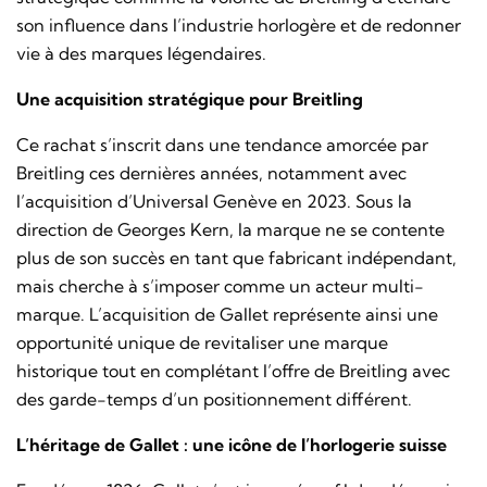
son influence dans l’industrie horlogère et de redonner
vie à des marques légendaires.
Une acquisition stratégique pour Breitling
Ce rachat s’inscrit dans une tendance amorcée par
Breitling ces dernières années, notamment avec
l’acquisition d’Universal Genève en 2023. Sous la
direction de Georges Kern, la marque ne se contente
plus de son succès en tant que fabricant indépendant,
mais cherche à s’imposer comme un acteur multi-
marque. L’acquisition de Gallet représente ainsi une
opportunité unique de revitaliser une marque
historique tout en complétant l’offre de Breitling avec
des garde-temps d’un positionnement différent.
L’héritage de Gallet : une icône de l’horlogerie suisse