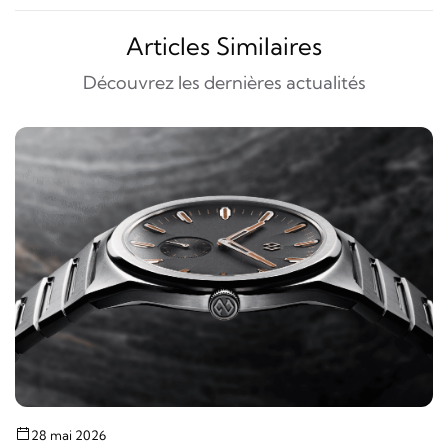
Articles Similaires
Découvrez les dernières actualités
28 mai 2026