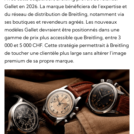
Gallet en 2026. La marque bénéficiera de l’expertise et
du réseau de distribution de Breitling, notamment via
ses boutiques et revendeurs agréés. Les nouveaux
modèles Gallet devraient être positionnés dans une
gamme de prix plus accessible que Breitling, entre 3
000 et 5 000 CHF. Cette stratégie permettrait à Breitling
de toucher une clientèle plus large sans altérer l’image
premium de sa propre marque.