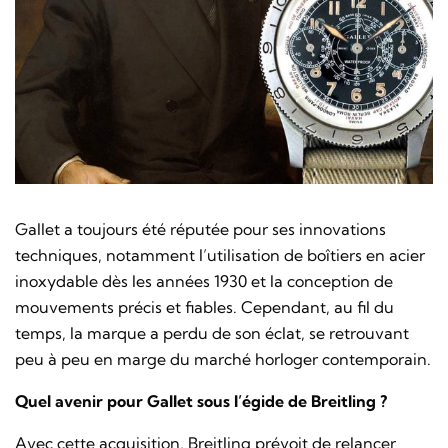
Gallet a toujours été réputée pour ses innovations
techniques, notamment l’utilisation de boîtiers en acier
inoxydable dès les années 1930 et la conception de
mouvements précis et fiables. Cependant, au fil du
temps, la marque a perdu de son éclat, se retrouvant
peu à peu en marge du marché horloger contemporain.
Quel avenir pour Gallet sous l’égide de Breitling ?
Avec cette acquisition, Breitling prévoit de relancer