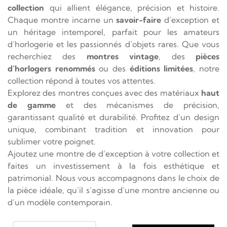
collection
qui allient élégance, précision et histoire.
Chaque montre incarne un
savoir-faire
d’exception et
un héritage intemporel, parfait pour les amateurs
d’horlogerie et les passionnés d’objets rares. Que vous
recherchiez des
montres vintage
, des
pièces
d’horlogers
renommés
ou des
éditions limitées
, notre
collection répond à toutes vos attentes.
Explorez des montres conçues avec des matériaux
haut
de gamme
et des mécanismes de précision,
garantissant qualité et durabilité. Profitez d’un design
unique, combinant tradition et innovation pour
sublimer votre poignet.
Ajoutez une montre de d’exception à votre collection et
faites un investissement à la fois esthétique et
patrimonial. Nous vous accompagnons dans le choix de
la pièce idéale, qu’il s’agisse d’une montre ancienne ou
d’un modèle contemporain.