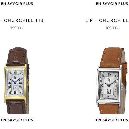
EN SAVOIR PLUS
EN SAVOIR PLUS
 - CHURCHILL T13
LIP - CHURCHILL
199,00
€
189,00
€
EN SAVOIR PLUS
EN SAVOIR PLUS