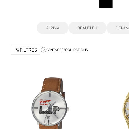
ALPINA
BEAUBLEU
DEPAN
FILTRES
VINTAGES/COLLECTIONS