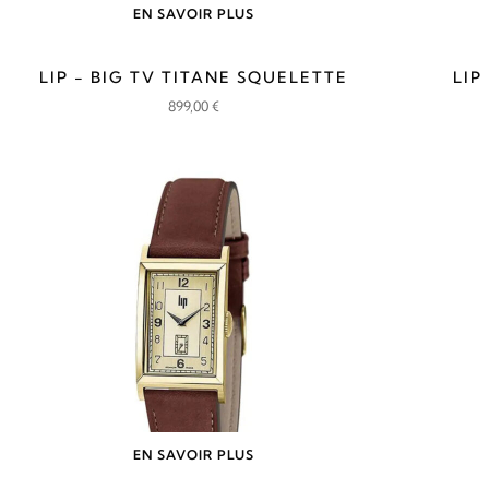
EN SAVOIR PLUS
LIP - BIG TV TITANE SQUELETTE
LIP
899,00
€
EN SAVOIR PLUS